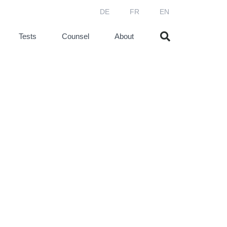
DE
FR
EN
Tests
Counsel
About