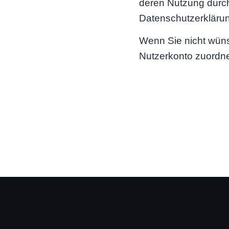
deren Nutzung durch
Datenschutzerklärun
Wenn Sie nicht wün
Nutzerkonto zuordne