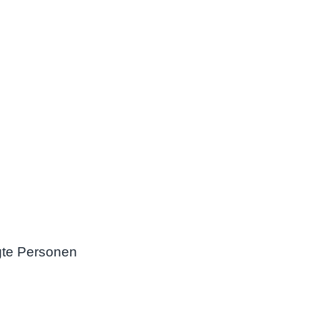
gte Personen