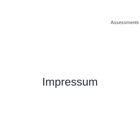
Assessments
Impressum