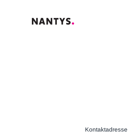
Kontaktadresse