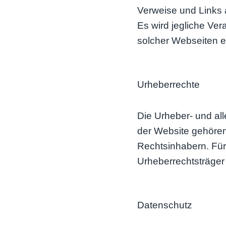
Verweise und Links 
Es wird jegliche Ver
solcher Webseiten e
Urheberrechte
Die Urheber- und all
der Website gehören
Rechtsinhabern. Für 
Urheberrechtsträger
Datenschutz