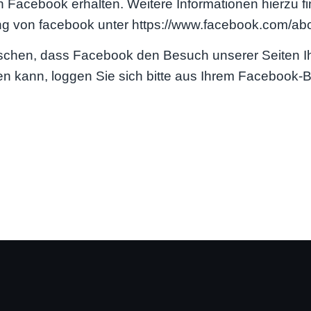
 Facebook erhalten. Weitere Informationen hierzu fi
g von facebook unter https://www.facebook.com/abo
schen, dass Facebook den Besuch unserer Seiten 
n kann, loggen Sie sich bitte aus Ihrem Facebook-