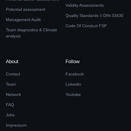
Validity Assessments
Potential assessment
Quality Standards \/ DIN-33430
Management Audit
Code Of Conduct FSP
Team diagnostics & Climate
analysis
About
Follow
Contact
Facebook
Team
Linkedin
Network
Youtube
FAQ
Jobs
Impressum