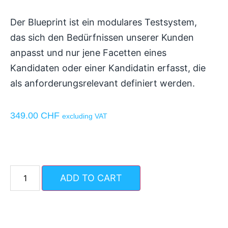
Der Blueprint ist ein modulares Testsystem,
das sich den Bedürfnissen unserer Kunden
anpasst und nur jene Facetten eines
Kandidaten oder einer Kandidatin erfasst, die
als anforderungsrelevant definiert werden.
349.00
CHF
excluding VAT
ADD TO CART