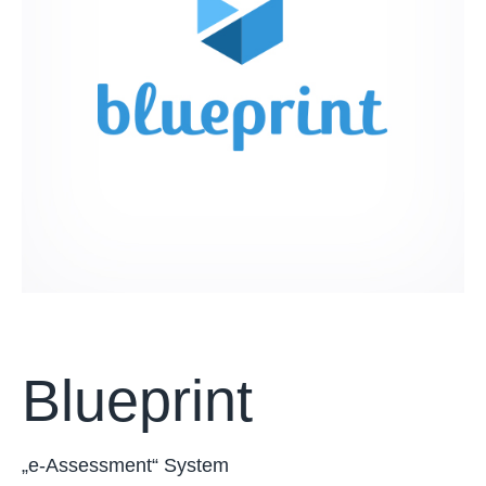
Blueprint
„e-Assessment“ System